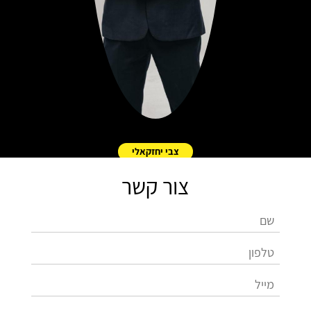
צבי יחזקאלי
צור קשר