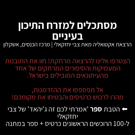
מסתכלים למזרח התיכון
בעיניים
הרצאת אקטואליה מאת צבי יחזקאלי | מרכז הכנסים, אשקלון
הצטרפו אלינו להרצאה מרתקת! חוו את התובנות
המעמיקות והסיפורים המרתקים של אחד
מהעיתונאים המובילים בישראל.
אל תפספסו את ההזדמנות,
מהרו לרכוש כרטיסים והבטיחו את מקומכם!
⬅️
הטבת
ספר
'אמרתי לכם זה ג'יהאד' של צבי
יחזקאלי
ל-100 הרוכשים הראשונים כרטיס + ספר במתנה