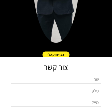
צבי יחזקאלי
צור קשר