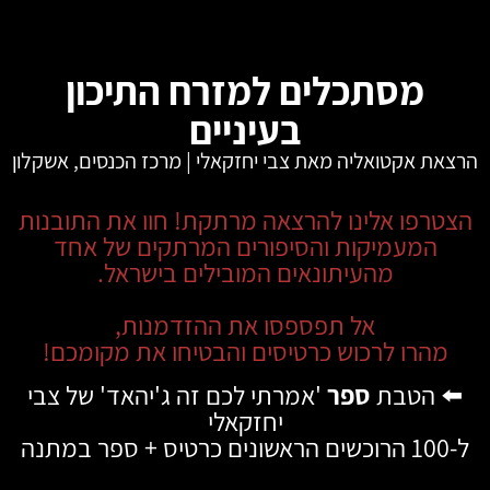
מסתכלים למזרח התיכון
בעיניים
הרצאת אקטואליה מאת צבי יחזקאלי | מרכז הכנסים, אשקלון
הצטרפו אלינו להרצאה מרתקת! חוו את התובנות
המעמיקות והסיפורים המרתקים של אחד
מהעיתונאים המובילים בישראל.
אל תפספסו את ההזדמנות,
מהרו לרכוש כרטיסים והבטיחו את מקומכם!
⬅️
הטבת
ספר
'אמרתי לכם זה ג'יהאד' של צבי
יחזקאלי
ל-100 הרוכשים הראשונים כרטיס + ספר במתנה