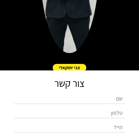
צבי יחזקאלי
צור קשר