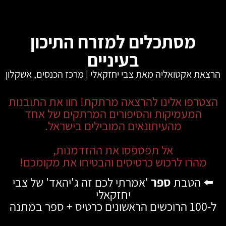
מסתכלים למזרח התיכון
בעיניים
הרצאת אקטואליה מאת צבי יחזקאלי | מרכז הכנסים, אשקלון
הצטרפו אלינו להרצאה מרתקת! חוו את התובנות
המעמיקות והסיפורים המרתקים של אחד
מהעיתונאים המובילים בישראל.
אל תפספסו את ההזדמנות,
מהרו לרכוש כרטיסים והבטיחו את מקומכם!
⬅️
הטבת
ספר
'אמרתי לכם זה ג'יהאד' של צבי
יחזקאלי
ל-100 הרוכשים הראשונים כרטיס + ספר במתנה