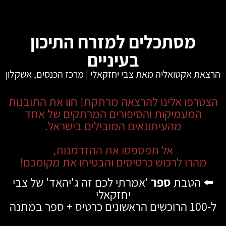
מסתכלים למזרח התיכון
בעיניים
הרצאת אקטואליה מאת צבי יחזקאלי | מרכז הכנסים, אשקלון
הצטרפו אלינו להרצאה מרתקת! חוו את התובנות
המעמיקות והסיפורים המרתקים של אחד
מהעיתונאים המובילים בישראל.
אל תפספסו את ההזדמנות,
מהרו לרכוש כרטיסים והבטיחו את מקומכם!
⬅️
הטבת
ספר
'אמרתי לכם זה ג'יהאד' של צבי
יחזקאלי
ל-100 הרוכשים הראשונים כרטיס + ספר במתנה