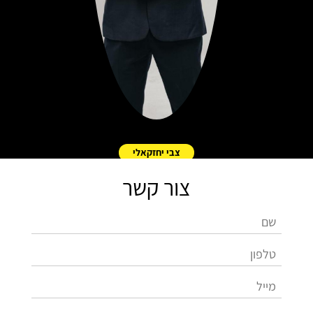
צבי יחזקאלי
צור קשר