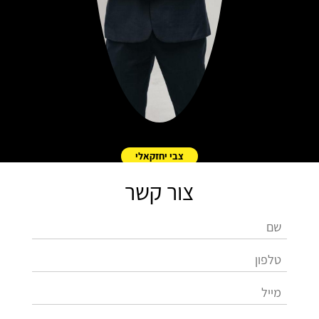
צבי יחזקאלי
צור קשר