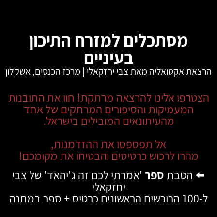
מסתכלים למזרח התיכון
בעיניים
הרצאת אקטואליה מאת צבי יחזקאלי | מרכז הכנסים, אשקלון
הצטרפו אלינו להרצאה מרתקת! חוו את התובנות
המעמיקות והסיפורים המרתקים של אחד
מהעיתונאים המובילים בישראל.
אל תפספסו את ההזדמנות,
מהרו לרכוש כרטיסים והבטיחו את מקומכם!
⬅️
הטבת
ספר
'אמרתי לכם זה ג'יהאד' של צבי
יחזקאלי
ל-100 הרוכשים הראשונים כרטיס + ספר במתנה