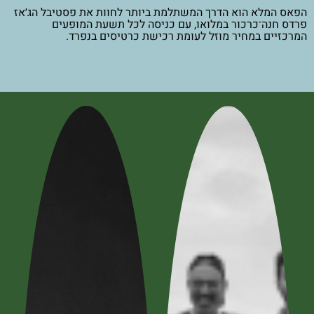
הפאס המלא הוא הדרך המשתלמת ביותר לחוות את פסטיבל הג׳אז
פרדס חנה־כרכור במלואו, עם כניסה לכל תשעת המופעים
המרכזיים במחיר מוזל לעומת רכישת כרטיסים בנפרד.