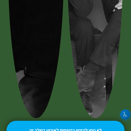
לא ניתן להזמין כרטיסים לאירוע בשלב זה