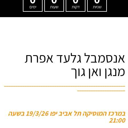
שניות
דקות
שעות
ימים
אנסמבל גלעד אפרת
מנגן ואן גוך
_____________________________________________________
_____________________
במרכז המוסיקה תל אביב יפו 19/3/26 בשעה
21:00