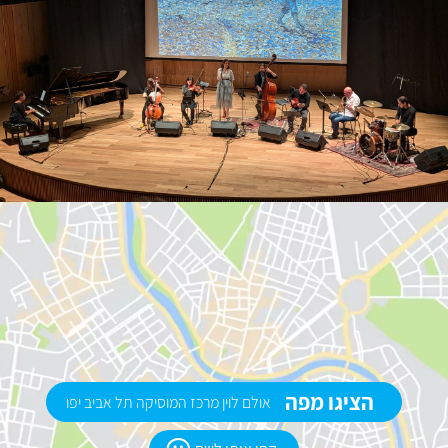
הציגו מפה
אולם לוין מרכז המוסיקה תל אביב יפו