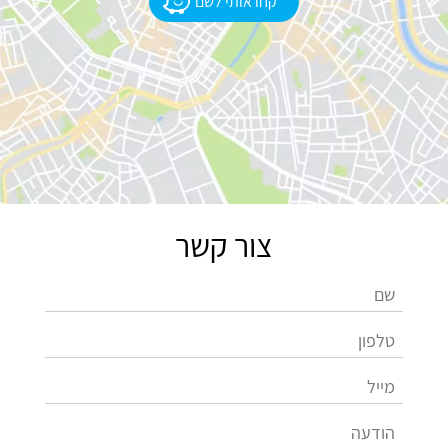
קחו אותי לשם
צור קשר