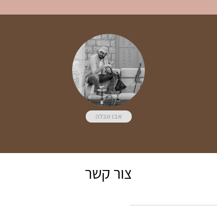
אבו טבלה
צור קשר