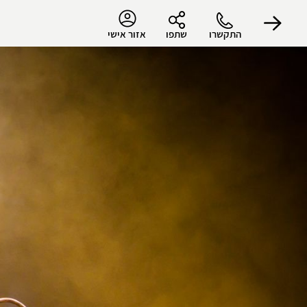
התקשרו
שתפו
אזור אישי