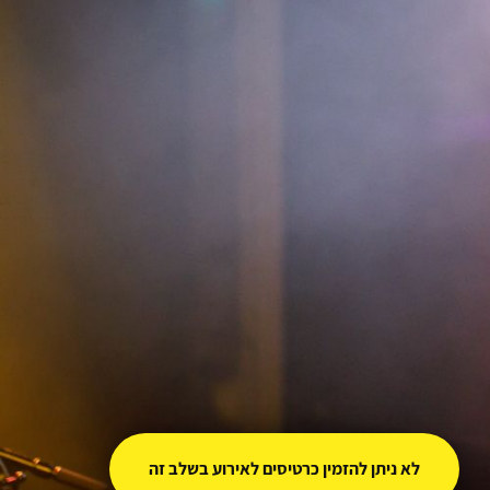
לא ניתן להזמין כרטיסים לאירוע בשלב זה