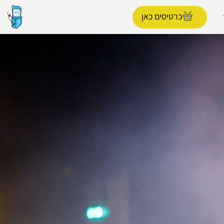
כרטיסים כאן
הפרופיל שלי
התנתק