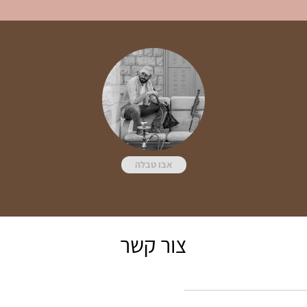
אבו טבלה
צור קשר