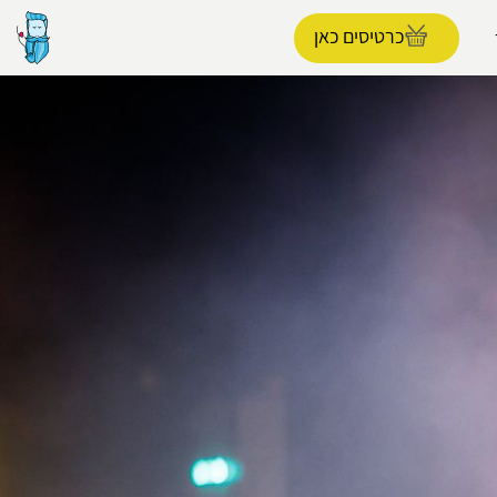
כרטיסים כאן
הפרופיל שלי
התנתק