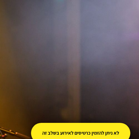
לא ניתן להזמין כרטיסים לאירוע בשלב זה