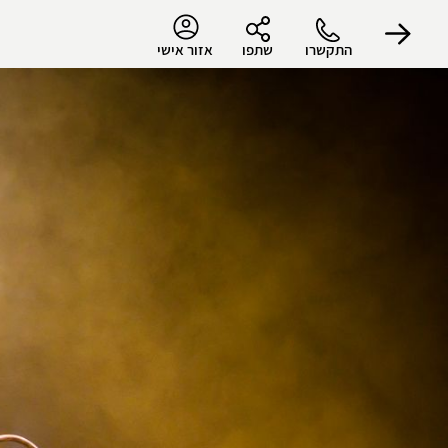
התקשרו
שתפו
אזור אישי