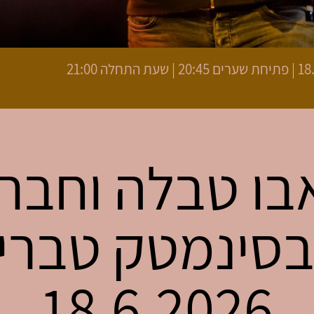
 התחלה 21:00
בו טבלה וחבר
בסינמטק טברי
18.6.2026