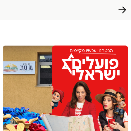
הפרופיל שלי
התנתק