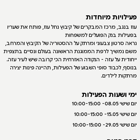
פעילויות מיוחדות
עוז בנגב, מרכז המבקרים של קיבוץ נחל עוז, פותח את שעריו
בפעילות בנק הפועלים למשפחות
נראה סרטון צבעוני ומרתק על ההסטוריה של הקיבוץ והמרחב,
משם נמשיך לרפת הממוגנת הראשונה בעולם ונסיים בתצפית
ייחודית על עזה - הנקודה האזרחית הכי קרובה שיש לעיר עזה.
בנוסף, לכבוד סופי השבוע של הפעילות, תהיינה פינות יצירה
מרתקות לילדים.
ימי ושעות הפעילות
יום שישי 08.05- 10:00-15:00
יום שישי 15.05- 10:00-15:00
יום שישי 29.05- 10:00-15:00