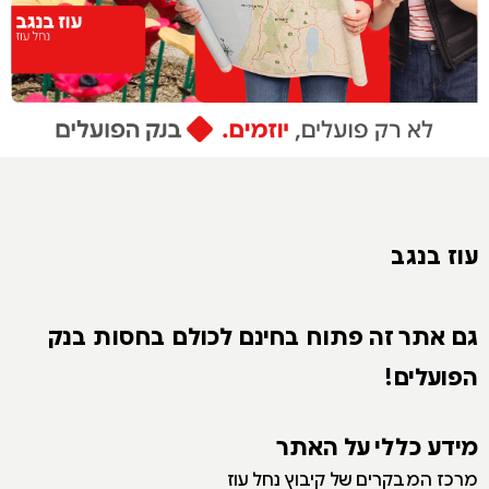
עוז בנגב
גם אתר זה פתוח בחינם לכולם בחסות בנק
הפועלים!
מידע כללי על האתר
מרכז המבקרים של קיבוץ נחל עוז