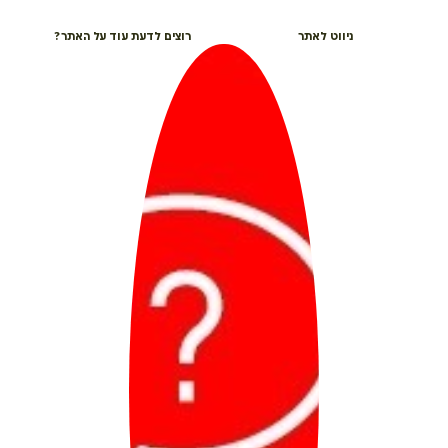
ניווט לאתר
רוצים לדעת עוד על האתר?