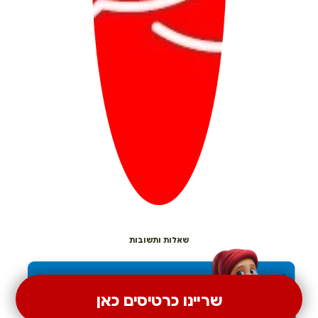
שאלות ותשובות
שריינו כרטיסים כאן