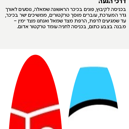
דרכי הגעה
בכניסה לקיבוץ, פונים בכיכר הראשונה שמאלה, נוסעים לאורך
גדר המערכת, עוברים מוסך טרקטורים, ממשיכים ישר בכיכר,
עד שמגיעים לרפת, הרפת מצד שמאל ואנחנו מצד ימין –
מבנה בצבע כתום, בכניסה לחניה עומד טרקטור אדום.