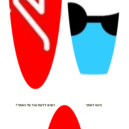
ניווט לאתר
רוצים לדעת עוד על האתר?