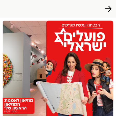
הפרופיל שלי
התנתק