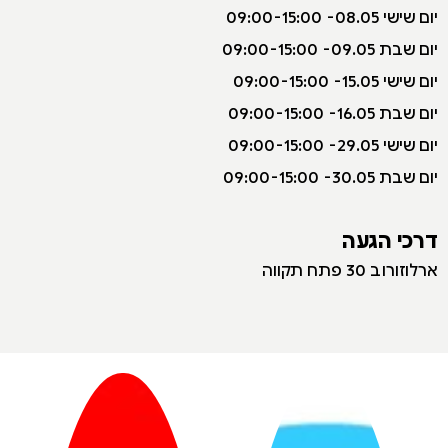
יום שישי 08.05- 09:00-15:00
יום שבת 09.05- 09:00-15:00
יום שישי 15.05- 09:00-15:00
יום שבת 16.05- 09:00-15:00
יום שישי 29.05- 09:00-15:00
יום שבת 30.05- 09:00-15:00
דרכי הגעה
ארלוזורוב 30 פתח תקווה