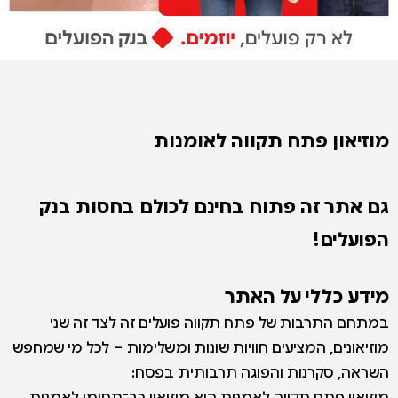
מוזיאון פתח תקווה לאומנות
גם אתר זה פתוח בחינם לכולם בחסות בנק
הפועלים!
מידע כללי על האתר
במתחם התרבות של פתח תקווה פועלים זה לצד זה שני
מוזיאונים, המציעים חוויות שונות ומשלימות – לכל מי שמחפש
השראה, סקרנות והפוגה תרבותית בפסח:
מוזיאון פתח תקווה לאמנות הוא מוזיאון רב־תחומי לאמנות