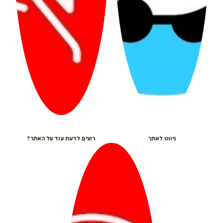
ניווט לאתר
רוצים לדעת עוד על האתר?