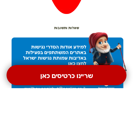
שאלות ותשובות
שריינו כרטיסים כאן
הסדרי נגישות בנק הפועלים
לשאלות כלליות בנושא נגישות ניתן לפנות למייל