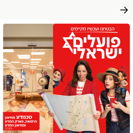
הפרופיל שלי
התנתק