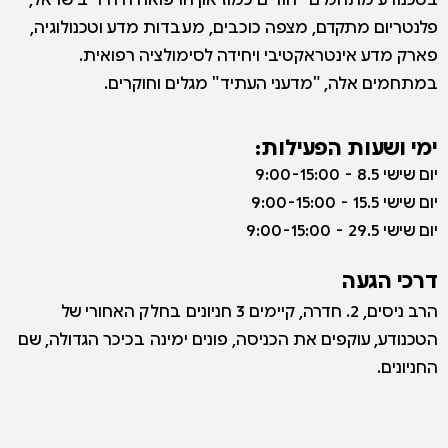
פלנטריום מתקדם, מצפה כוכבים, מעבדות מדע וטכנולוגיה,
פארק מדע אינטראקטיבי ויחידה לסימולציה רפואית.
במתחמים אלה, "מדעני העתיד" מגלים וחוקרים.
ימי ושעות הפעילות:
י
ום שישי 8.5 - 9:00-15:00
יום שישי 15.5 - 9:00-15:00
יום שישי 29.5 - 9:00-15:00
דרכי הגעה
הרב ניסים, 2. חדרה, קיימים 3 חניונים בחלק האחורי של
הטכנודע, עוקפים את הכניסה, פונים ימינה בכיכר הגדולה, שם
החניונים.