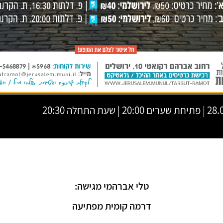
 שעת התחלה 20:30
טלי אברהמי מגישה:
דרמה קומית מפתיעה