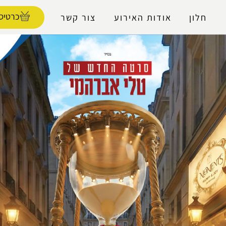
נגישות
כרטיסי
חלון
אודות האירוע
צור קשר