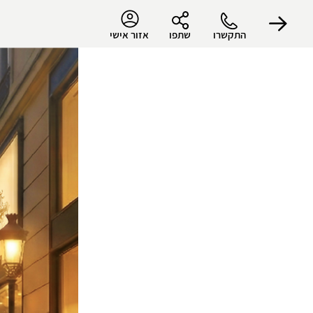
התקשרו
שתפו
אזור אישי