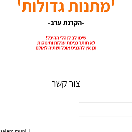
'מתנות גדולות'
-הקרנת ערב-
שימו לב לנהלי ההיכל!
לא תותר כניסת עגלות ותינוקות
וכן אין להכניס אוכל ושתיה לאולם
צור קשר
salem.muni.il