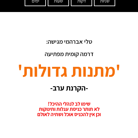
שניות
דקות
שעות
ימים
טלי אברהמי מגישה:
דרמה קומית מפתיעה
'מתנות גדולות'
-הקרנת ערב-
שימו לב לנהלי ההיכל!
לא תותר כניסת עגלות ותינוקות
וכן אין להכניס אוכל ושתיה לאולם