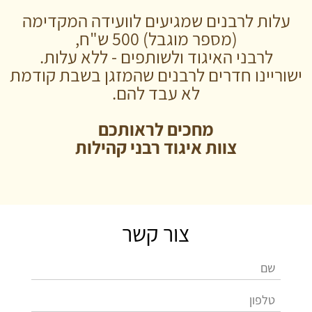
עלות לרבנים שמגיעים לוועידה המקדימה
(מספר מוגבל) 500 ש"ח,
לרבני האיגוד ולשותפים - ללא עלות.
ישוריינו חדרים לרבנים שהמזגן בשבת קודמת
לא עבד להם.
מחכים לראותכם
צוות איגוד רבני קהילות
צור קשר