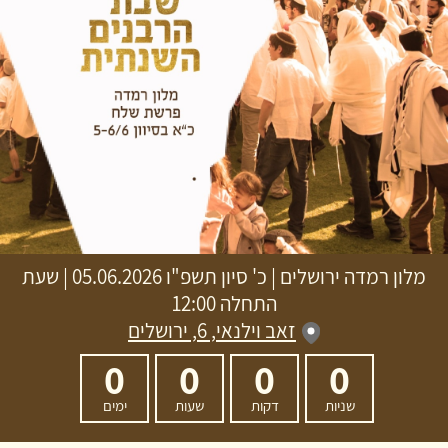
מלון רמדה ירושלים
|
כ' סיון תשפ"ו
05.06.2026 | שעת
התחלה 12:00
זאב וילנאי, 6, ירושלים
0
0
0
0
שניות
דקות
שעות
ימים