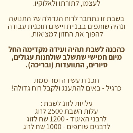
לעצמו, לתורתו ולאלוקיו.
בשבת זו נתחבר לרוח הגדולה של התנועה
ונהיה שותפים בבניית ויישום תוכנית עבודה
להפוך את החזון למציאות.
כהכנה לשבת תהיה ועידה מקדימה החל
מיום חמישי שתשלב שולחנות עגולים,
סיורים, התוועדות (ובריכה).
תכנית עשירה ומרוממת
כרגיל - באים להתענג ולקבל רוח גדולה!
עלויות לזוג לשבת :
עלות השבת 2500 לזוג
לרבני האיגוד - 1200 שח לזוג
לרבנים שותפים - 1000 שח לזוג