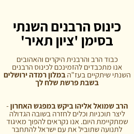
כינוס הרבנים השנתי
בסימן 'ציון תאיר'
כבוד הרב והרבנית היקרים והאהובים
אנו מתכבדים להזמינכם לכינוס הרבנים
השנתי שיתקיים בעז"ה
במלון רמדה ירושלים
בשבת פרשת שלח לך
הרב שמואל אליהו ביקש במפגש האחרון
-
ליצר תוכניות וכלים לחזרה בשובה הגדולה
שמתקיימת היום. אנו נקראים להפוך מאיגוד
לתנועה שתוביל את עם ישראל להתחבר