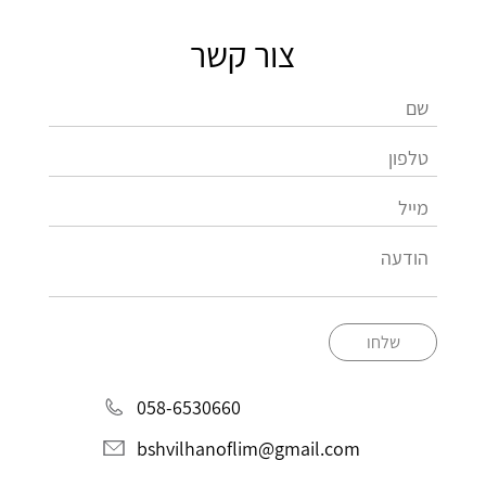
צור קשר
שלחו
058-6530660
bshvilhanoflim@gmail.com