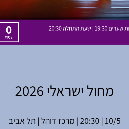
0
שניות
מחול ישראלי 2026
10/5 | 20:30 | מרכז דוהל | תל אביב