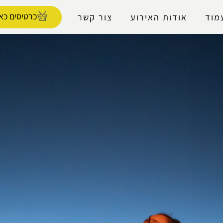
נגישות
כרטיסים כאן
מוד
אודות האירוע
צור קשר