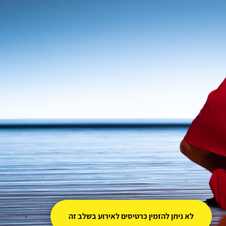
לא ניתן להזמין כרטיסים לאירוע בשלב זה