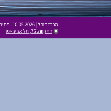
מרכז דוהל
|
10.05.2026 | פתיחת שערים 19:30 | שעת התחלה 20:30
התקווה, 76, תל אביב-יפו