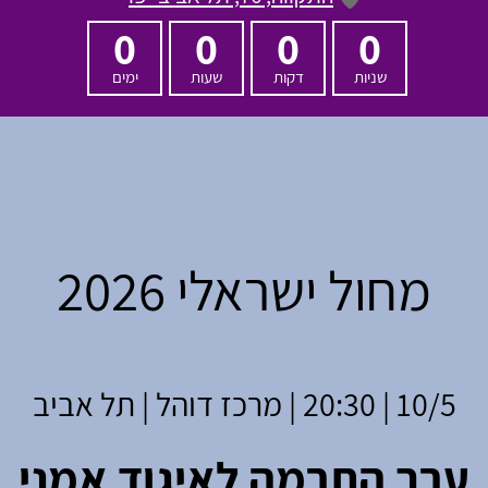
0
0
0
0
שניות
דקות
שעות
ימים
מחול ישראלי 2026
10/5 | 20:30 | מרכז דוהל | תל אביב
ערב התרמה לאיגוד אמני