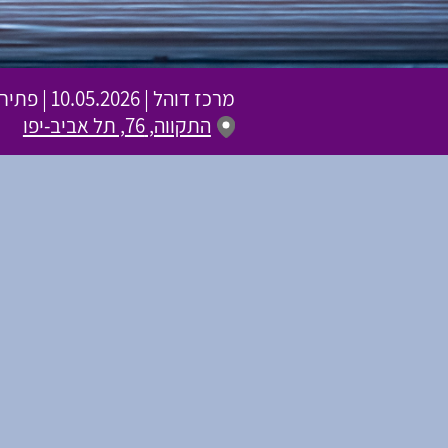
מרכז דוהל
|
10.05.2026 | פתיחת שערים 19:30 | שעת התחלה 20:30
התקווה, 76, תל אביב-יפו