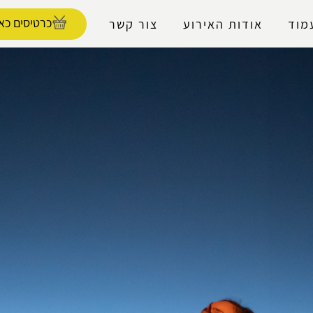
נגישות
כרטיסים כאן
מוד
אודות האירוע
צור קשר