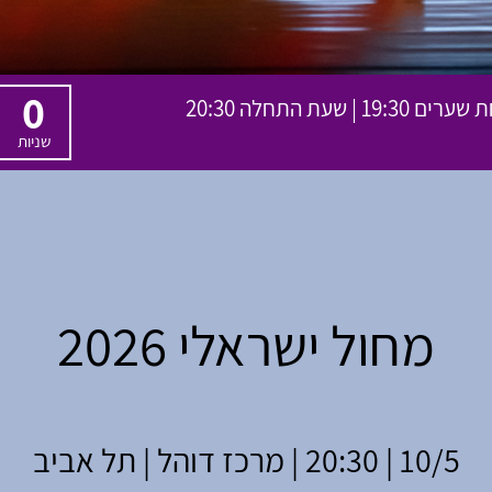
0
שניות
מחול ישראלי 2026
10/5 | 20:30 | מרכז דוהל | תל אביב