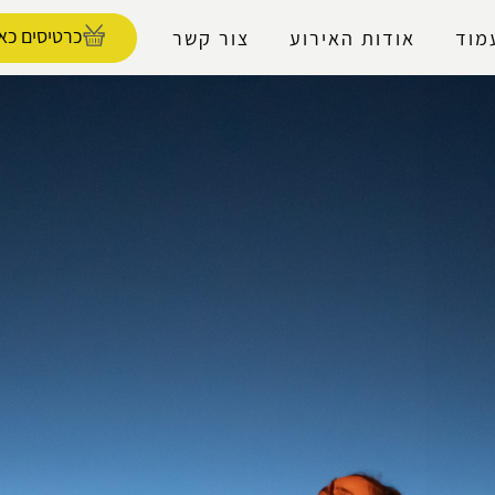
נגישות
כרטיסים כאן
מוד
אודות האירוע
צור קשר