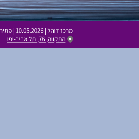
מרכז דוהל
|
10.05.2026 | פתיחת שערים 19:30 | שעת התחלה 20:30
התקווה, 76, תל אביב-יפו