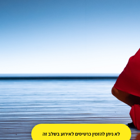
לא ניתן להזמין כרטיסים לאירוע בשלב זה