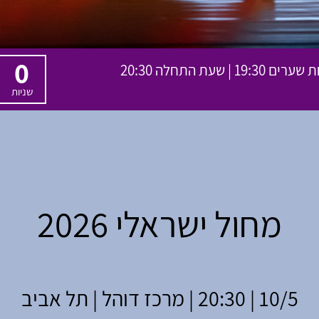
0
שניות
מחול ישראלי 2026
10/5 | 20:30 | מרכז דוהל | תל אביב