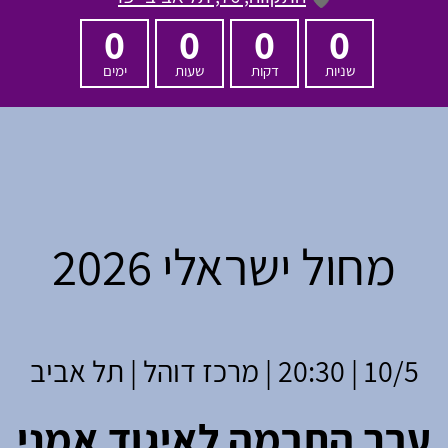
0
0
0
0
שניות
דקות
שעות
ימים
מחול ישראלי 2026
10/5 | 20:30 | מרכז דוהל | תל אביב
ערב התרמה לאיגוד אמני