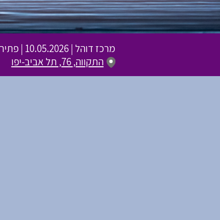
מרכז דוהל
|
10.05.2026 | פתיחת שערים 19:30 | שעת התחלה 20:30
התקווה, 76, תל אביב-יפו