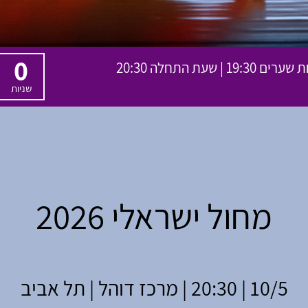
0
שניות
מחול ישראלי 2026
10/5 | 20:30 | מרכז דוהל | תל אביב