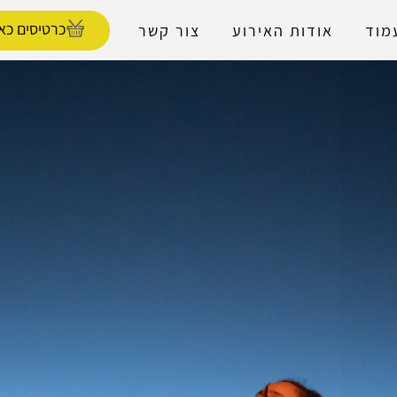
נגישות
כרטיסים כאן
מוד
אודות האירוע
צור קשר