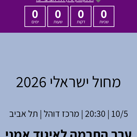
0
0
0
0
שניות
דקות
שעות
ימים
מחול ישראלי 2026
10/5 | 20:30 | מרכז דוהל | תל אביב
ערב התרמה לאיגוד אמני