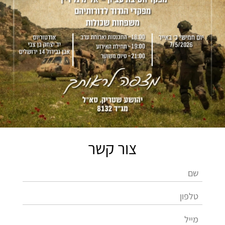
צור קשר