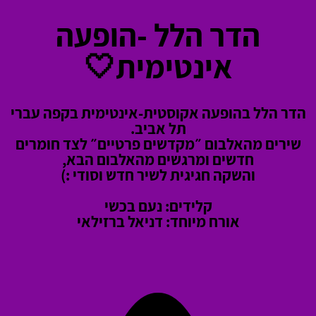
הדר הלל -הופעה
אינטימית
🤍
הדר הלל בהופעה אקוסטית-אינטימית בקפה עברי
תל אביב.
שירים מהאלבום ״מקדשים פרטיים״ לצד חומרים
חדשים ומרגשים מהאלבום הבא,
והשקה חגיגית לשיר חדש וסודי :)
קלידים: נעם בכשי
אורח מיוחד: דניאל ברזילאי