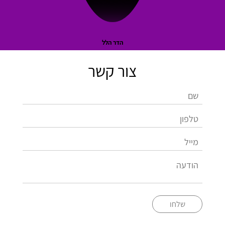
הדר הלל
צור קשר
שלחו