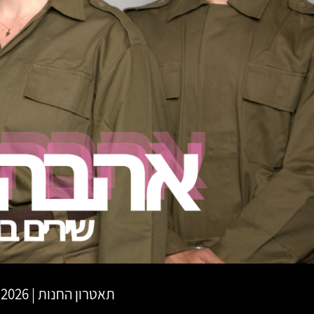
תאטרון החנות
|
10.06.2026 | 