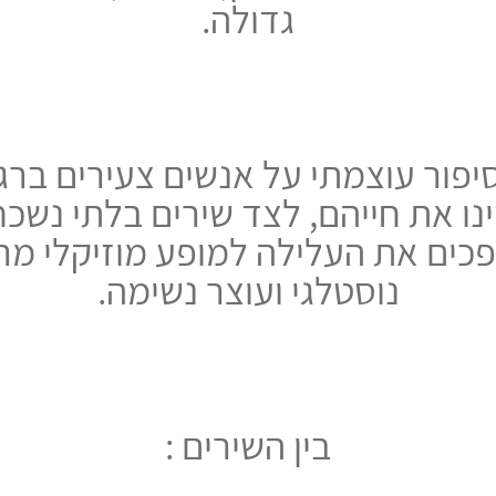
גדולה.
סיפור עוצמתי על אנשים צעירים ברג
נו את חייהם, לצד שירים בלתי נשכח
כים את העלילה למופע מוזיקלי מר
נוסטלגי ועוצר נשימה.
בין השירים :