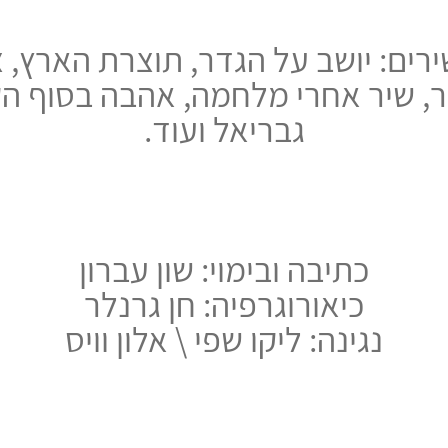
ירים: יושב על הגדר, תוצרת הארץ, 
, שיר אחרי מלחמה, אהבה בסוף הק
גבריאל ועוד.
כתיבה ובימוי: שון עברון
כיאורוגרפיה: חן גרנלר
נגינה: ליקו שפי \ אלון וויס