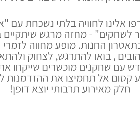
ו אלינו לחוויה בלתי נשכחת עם "
בתאטרון החנות. מופע מחווה לזמרי
ובים , בואו להתרגש, לצחוק ולהתא
ש עם שחקנים מוכשרים שייקחו את
 קסום אל תחמיצו את ההזדמנות לה
חלק מאירוע תרבותי יוצא דופן!