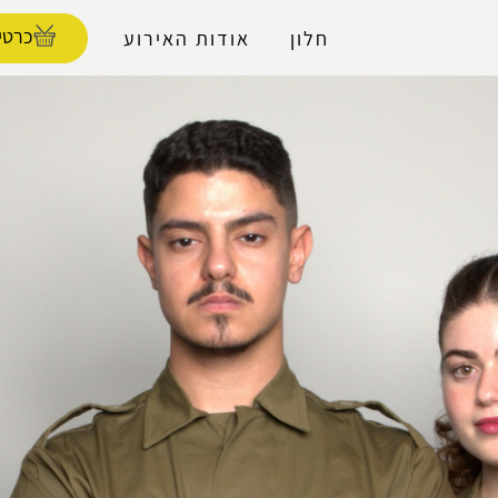
נגישות
כרטי
חלון
אודות האירוע