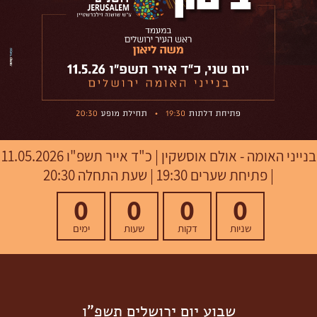
בנייני האומה - אולם אוסשקין
|
כ"ד אייר תשפ"ו
11.05.2026
| פתיחת שערים 19:30 | שעת התחלה 20:30
0
0
0
0
שניות
דקות
שעות
ימים
שבוע יום ירושלים תשפ"ו