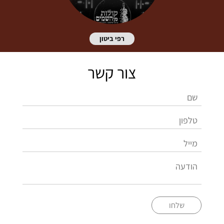
רפי ביטון
צור קשר
שלחו