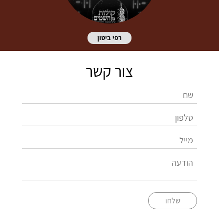
רפי ביטון
צור קשר
שלחו