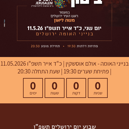
בנייני האומה - אולם אוסשקין
|
כ"ד אייר תשפ"ו
11.05.2026
| פתיחת שערים 19:30 | שעת התחלה 20:30
0
0
0
0
שניות
דקות
שעות
ימים
שבוע יום ירושלים תשפ"ו