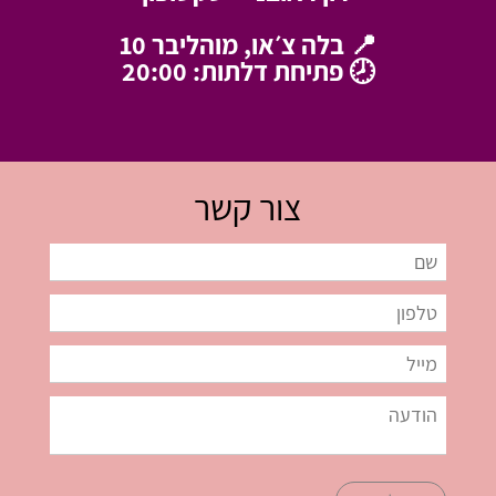
📍 בלה צ׳או, מוהליבר 10
🕗 פתיחת דלתות: 20:00
צור קשר