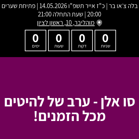
בלה צ׳או בר
|
כ"ז אייר תשפ"ו
14.05.2026 | פתיחת שערים
20:00 | שעת התחלה 21:00
מוהליבר, 10, ראשון לציון
0
0
0
0
שניות
דקות
שעות
ימים
סו אלן - ערב של להיטים
מכל הזמנים!