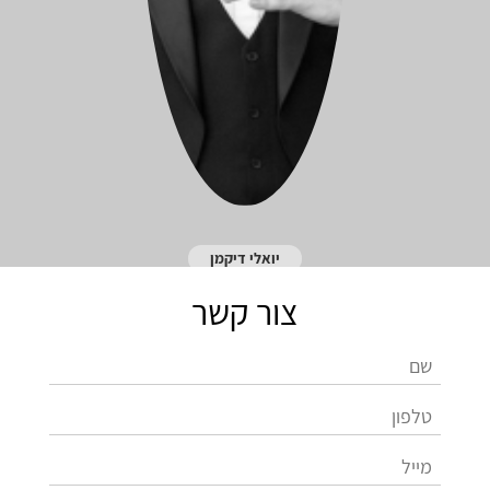
יואלי דיקמן
צור קשר