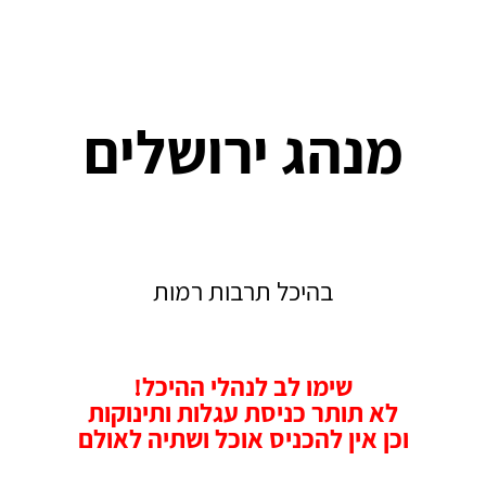
מנהג ירושלים
בהיכל תרבות רמות
שימו לב לנהלי ההיכל!
לא תותר כניסת עגלות ותינוקות
וכן אין להכניס אוכל ושתיה לאולם