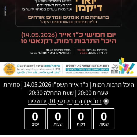
היכל תרבות רמות
|
כ"ז אייר תשפ"ו
14.05.2026 | פתיחת
שערים 20:00 | שעת התחלה 20:30
רח' אַבְרָהָם רֵיקָנָטי, 10, ירושלים
0
0
0
0
שניות
דקות
שעות
ימים