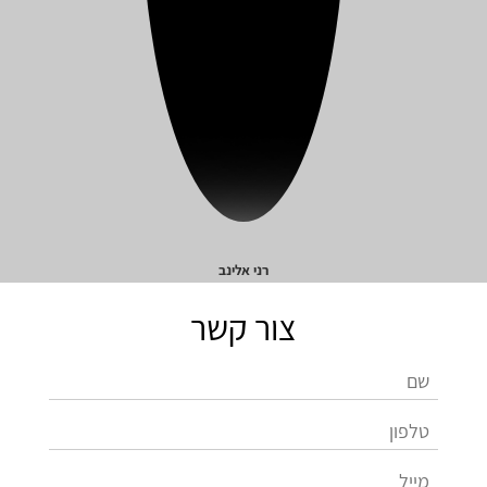
רני אלינב
צור קשר