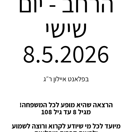
הרחב - יום
שישי
8.5.2026
בפלאנט איילון ר״ג
הרצאה שהיא מופע לכל המשפחה!
מגיל 8 עד גיל 108
מיועד לכל מי שיודע לקרוא ורוצה לשמוע