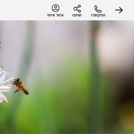
התקשרו
שתפו
אזור אישי