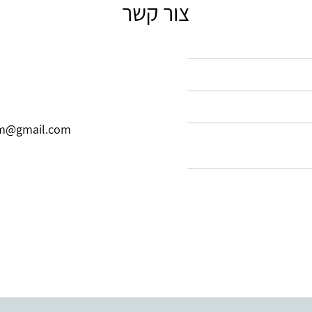
צור קשר
m@gmail.com