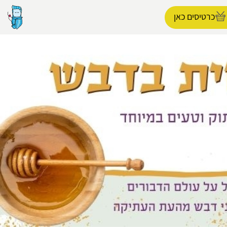
כרטיסים כאן
הפרופיל שלי
התנתק