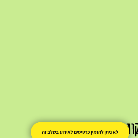
ומו
לא ניתן להזמין כרטיסים לאירוע בשלב זה