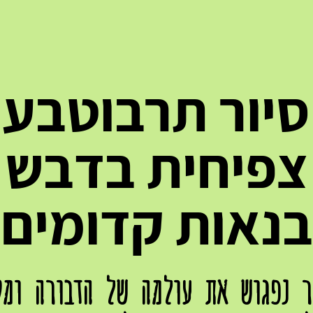
סיור תרבוטבע
צפיחית בדבש
בנאות קדומים
ר נפגוש את עולמה של הדבורה ומק