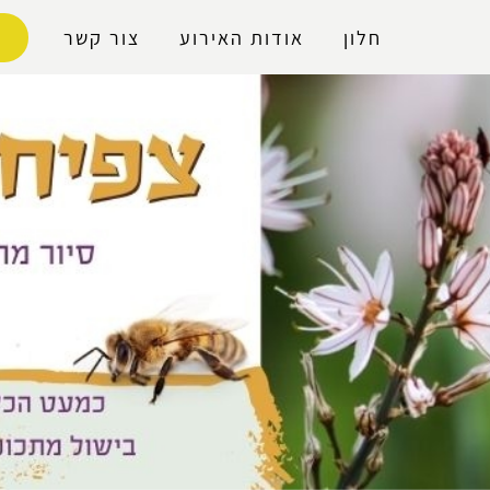
נגישות
חלון
אודות האירוע
צור קשר