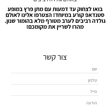
בואו לצחוק עד דמעות עם מתן פרץ במופע
סטנדאפ קורע במיוחד! הצטרפו אלינו לאולם
גולדה רביבים לערב מטורף מלא בהומור שנון.
מהרו לשריין את מקומכם!
צור קשר