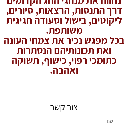
דרך התנסות, הרצאות, סיורים,
ליקוטים, בישול וסעודה חגיגית
משותפת.
בכל מפגש נכיר את צמחי העונה
ואת תכונותיהם הנסתרות
כתומכי רפוי, כישוף, תשוקה
ואהבה.
צור קשר