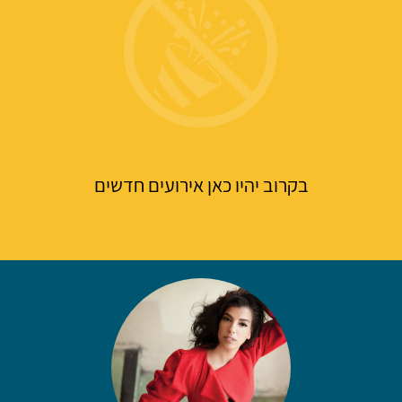
בקרוב יהיו כאן אירועים חדשים