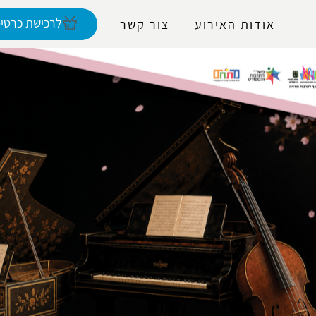
נגישות
לרכישת כרטיס
אודות האירוע
צור קשר