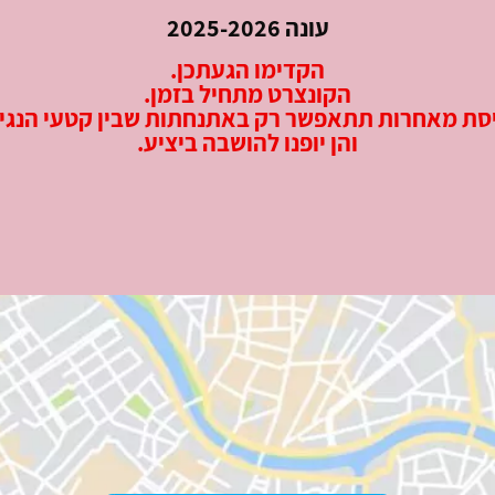
עונה 2025-2026
הקדימו הגעתכן.
הקונצרט מתחיל בזמן.
סת מאחרות תתאפשר רק באתנחתות שבין קטעי הנגי
והן יופנו להושבה ביציע.