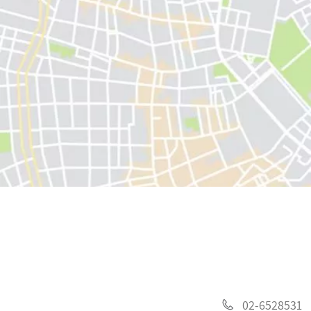
02-6528531