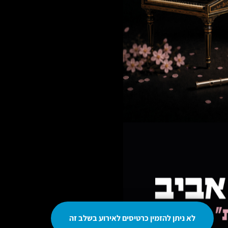
לא ניתן להזמין כרטיסים לאירוע בשלב זה