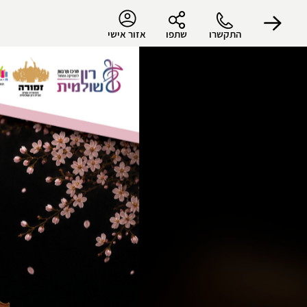
התקשרו
שתפו
אזור אישי