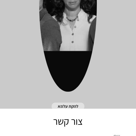
להקת עלמא
צור קשר