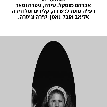
אברהם מוסקל: שירה, גיטרה וסאז
רעי'ה מוסקל: שירה, קלידים ומלודיקה
אליאב אובל-נאמן: שירה וגיטרה.