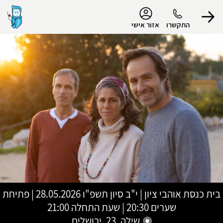
נגישות
התקשרו
אזור אישי
הפרופיל שלי
התנתק
בית כנסת אוהבי ציון
|
י"ב סיון תשפ"ו
28.05.2026 | פתיחת
שערים 20:30 | שעת התחלה 21:00
שילה, 23, ירושלים