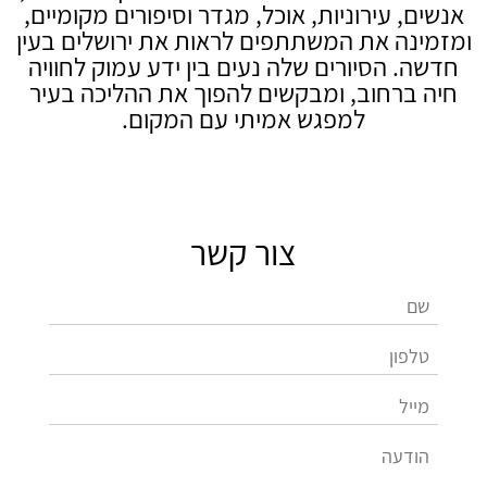
אנשים, עירוניות, אוכל, מגדר וסיפורים מקומיים,
ומזמינה את המשתתפים לראות את ירושלים בעין
חדשה. הסיורים שלה נעים בין ידע עמוק לחוויה
חיה ברחוב, ומבקשים להפוך את ההליכה בעיר
למפגש אמיתי עם המקום.
צור קשר