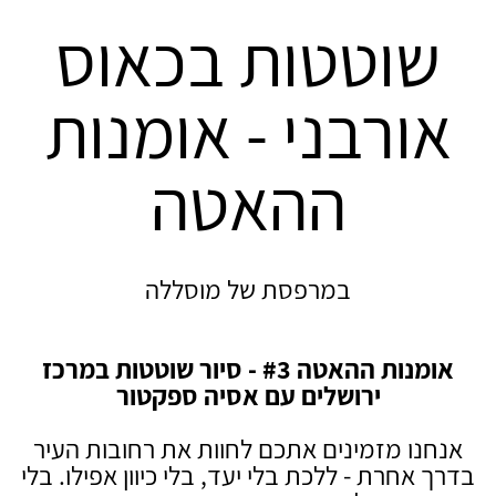
שוטטות בכאוס
אורבני - אומנות
ההאטה
במרפסת של מוסללה
אומנות ההאטה #3 - סיור שוטטות במרכז
ירושלים עם אסיה ספקטור
אנחנו מזמינים אתכם לחוות את רחובות העיר
בדרך אחרת - ללכת בלי יעד, בלי כיוון אפילו. בלי