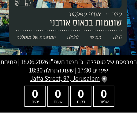
המרפסת של מוסללה
|
ג' תמוז תשפ"ו
18.06.2026 | פתיחת
שערים 17:30 | שעת התחלה 18:30
Jaffa Street, 97, Jerusalem
0
0
0
0
שניות
דקות
שעות
ימים