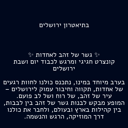
בתיאטרון ירושלים
✨ גשר של זהב לאחדות ✨
קונצרט חגיגי ומרגש לכבוד יום ושבת
ירושלים
בערב מיוחד במינו, נתכנס כולנו לחוות רגעים
של אחדות, תקווה וחיבור עמוק לירושלים –
עיר של זהב, של רוח ושל לב פועם.
המופע מבקש לבנות גשר של זהב בין לבבות,
בין קהילות בארץ ובעולם, ולחבר את כולנו
דרך המוזיקה, הרגש והנשמה.