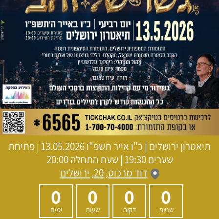
תיאטרון ירושלים
|
כ"ו אייר תשפ"ו
13.05.2026 | פתיחת
שערים 19:30 | שעת התחלה 20:00
דוד מרכוס, 20, ירושלים
0
0
0
0
שניות
דקות
שעות
ימים