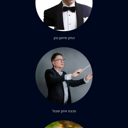
החזן סיימון כהן
מנצח איתן סובול