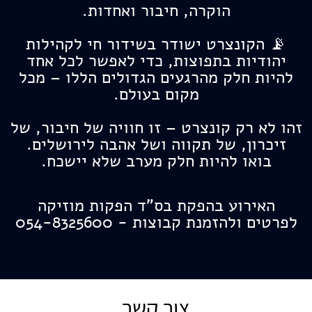
הוקרה, חיבור ואחדות.
📡 הקונצרט ישודר בשידור חי לקהילות
יהודיות בתפוצות, כדי לאפשר לכל אחד
להיות חלק מהרגעים הגדולים הללו – מכל
מקום בעולם.
זהו לא רק קונצרט – זו חוויה של חיבור, של
זיכרון, של תקווה ושל אהבה לירושלים.
בואו להיות חלק מערב שלא יישכח.
האירוע בהפקת בס"ד הפקות מוזיקה
לפרטים ולהזמנת קבוצות - 054-8325600
צור קשר