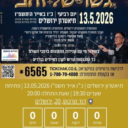
תיאטרון ירושלים
|
כ"ו אייר תשפ"ו
13.05.2026 | פתיחת
שערים 19:30 | שעת התחלה 20:00
דוד מרכוס, 20, ירושלים
0
0
0
0
שניות
דקות
שעות
ימים