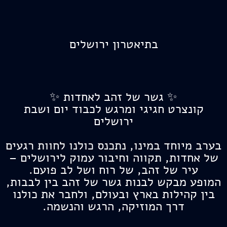
בתיאטרון ירושלים
✨ גשר של זהב לאחדות ✨
קונצרט חגיגי ומרגש לכבוד יום ושבת
ירושלים
בערב מיוחד במינו, נתכנס כולנו לחוות רגעים
של אחדות, תקווה וחיבור עמוק לירושלים –
עיר של זהב, של רוח ושל לב פועם.
המופע מבקש לבנות גשר של זהב בין לבבות,
בין קהילות בארץ ובעולם, ולחבר את כולנו
דרך המוזיקה, הרגש והנשמה.