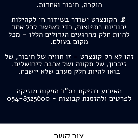
הוקרה, חיבור ואחדות.
📡 הקונצרט ישודר בשידור חי לקהילות
יהודיות בתפוצות, כדי לאפשר לכל אחד
להיות חלק מהרגעים הגדולים הללו – מכל
מקום בעולם.
זהו לא רק קונצרט – זו חוויה של חיבור, של
זיכרון, של תקווה ושל אהבה לירושלים.
בואו להיות חלק מערב שלא יישכח.
האירוע בהפקת בס"ד הפקות מוזיקה
לפרטים ולהזמנת קבוצות - 054-8325600
צור קשר