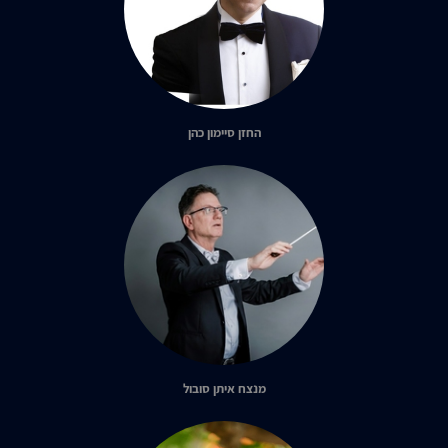
החזן סיימון כהן
מנצח איתן סובול