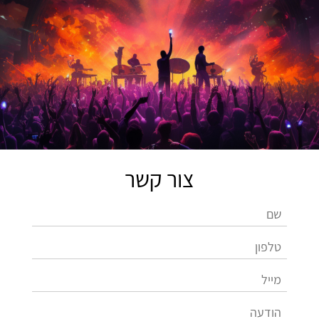
צור קשר