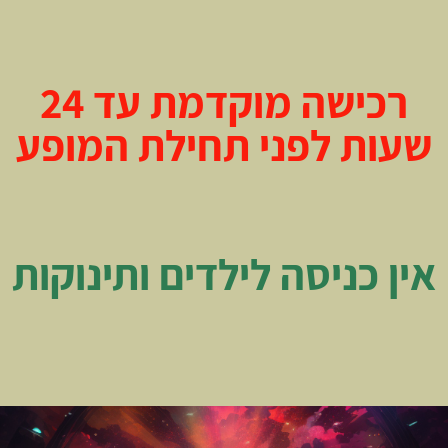
רכישה מוקדמת עד 24
שעות לפני תחילת המופע
אין כניסה לילדים ותינוקות