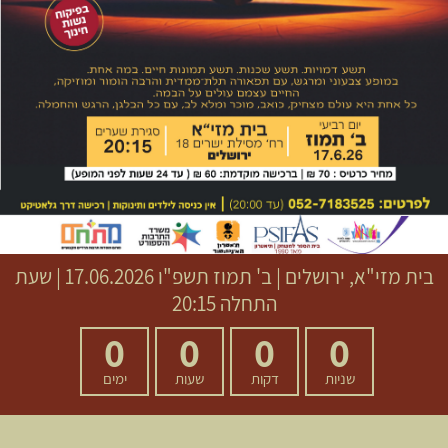
בית מזי"א, ירושלים
|
ב' תמוז תשפ"ו
17.06.2026 | שעת
התחלה 20:15
0
0
0
0
שניות
דקות
שעות
ימים