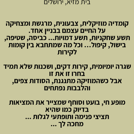
בית מזיא, ירושלים
קומדיה מוזיקלית, צבעונית, מרגשת ומצחיקה
על החיים עצמם בבניין אחד.
תשע שחקניות, תשע דמויות... כביסה, שטיפה,
בישול, קיפול… וכל מה שמתחבא בין קומות
לקירות
שגרה יומיומית, קירות דקים, ושכנות שלא תמיד
בחרו זו את זו
אבל כשהמוזיקה מתנגנת, הסודות צפים,
והלבבות נפתחים
מופע חי, בועט וסוחף שמצייר את המציאות
בדיוק כמו שהיא
תציצי פנימה ותופתעי לגלות ...
מחכה לך ...