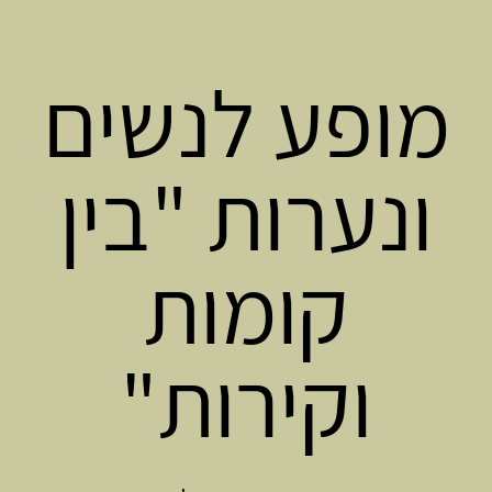
מופע לנשים
ונערות "בין
קומות
וקירות"