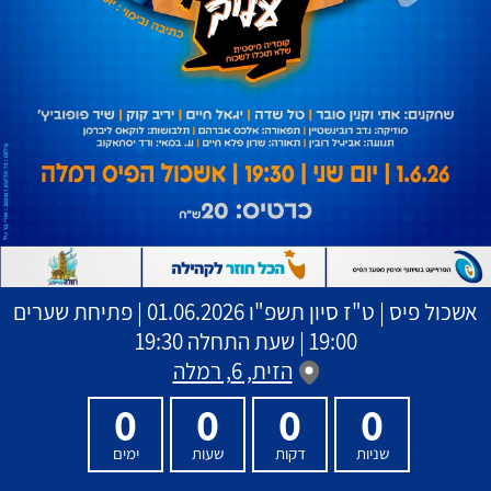
אשכול פיס
|
ט"ז סיון תשפ"ו
01.06.2026 | פתיחת שערים
19:00 | שעת התחלה 19:30
הזית, 6, רמלה
0
0
0
0
שניות
דקות
שעות
ימים