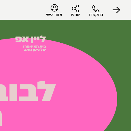
התקשרו
שתפו
אזור אישי