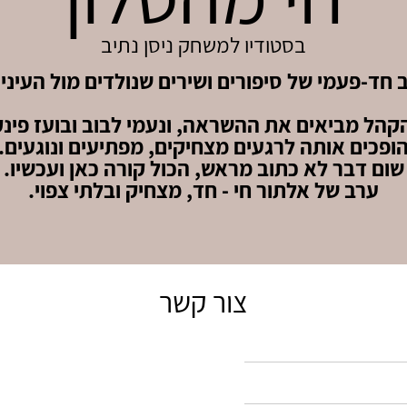
בסטודיו למשחק ניסן נתיב
 חד-פעמי של סיפורים ושירים שנולדים מול העיניי
הל מביאים את ההשראה, ונעמי לבוב ובועז פינק
ופכים אותה לרגעים מצחיקים, מפתיעים ונוגעים.
שום דבר לא כתוב מראש, הכול קורה כאן ועכשיו.
ערב של אלתור חי - חד, מצחיק ובלתי צפוי.
צור קשר