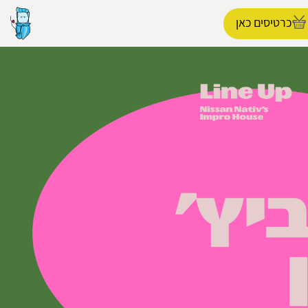
כרטיסים כאן
הפרופיל שלי
התנתק