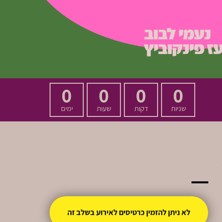
0
0
0
0
שניות
דקות
שעות
ימים
 –
לא ניתן להזמין כרטיסים לאירוע בשלב זה