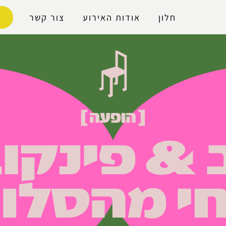
נגישות
חלון
אודות האירוע
צור קשר