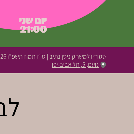
סטודיו למשחק ניסן נתיב
|
ט"ז תמוז תשפ"ו
01.07.2026 |
נועם, 5, תל אביב-יפו
לבו