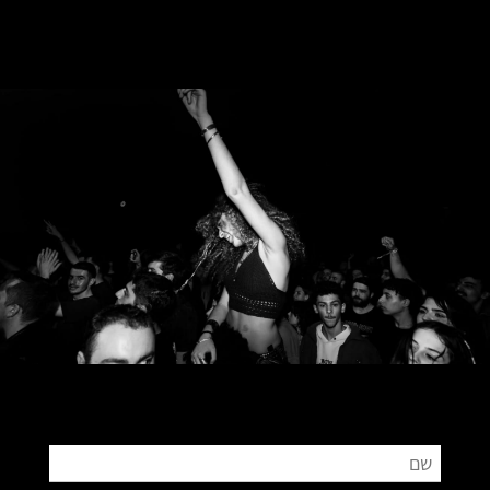
צור קשר