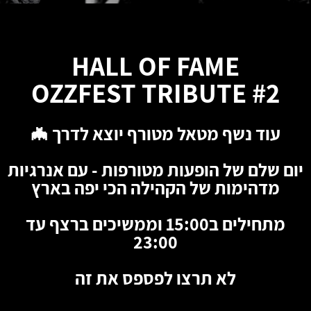
HALL OF FAME
OZZFEST TRIBUTE #2
עוד נשף מטאל מטורף יוצא לדרך 🦇
יום שלם של הופעות מטורפות - עם אנרגיות
מדהימות של הקהילה הכי יפה בארץ
מתחילים ב15:00 וממשיכים ברצף עד
23:00
לא תרצו לפספס את זה