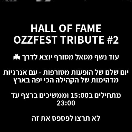
HALL OF FAME
OZZFEST TRIBUTE #2
עוד נשף מטאל מטורף יוצא לדרך 🦇
יום שלם של הופעות מטורפות - עם אנרגיות
מדהימות של הקהילה הכי יפה בארץ
מתחילים ב15:00 וממשיכים ברצף עד
23:00
לא תרצו לפספס את זה