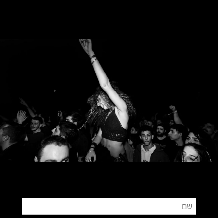
צור קשר