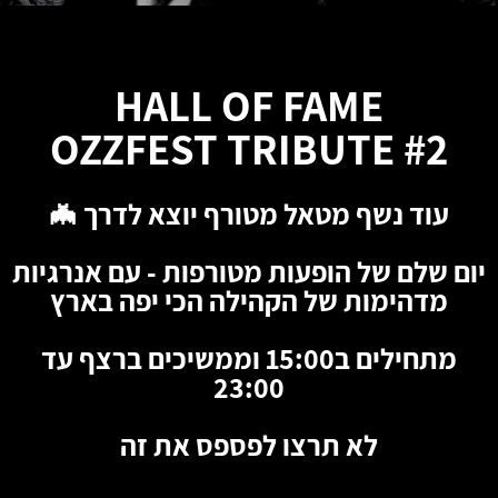
HALL OF FAME
OZZFEST TRIBUTE #2
עוד נשף מטאל מטורף יוצא לדרך 🦇
יום שלם של הופעות מטורפות - עם אנרגיות
מדהימות של הקהילה הכי יפה בארץ
מתחילים ב15:00 וממשיכים ברצף עד
23:00
לא תרצו לפספס את זה