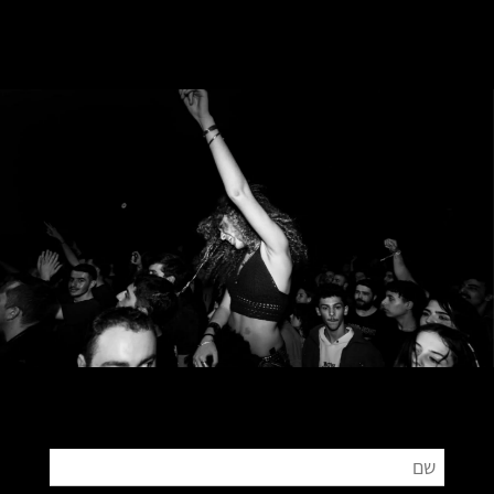
צור קשר