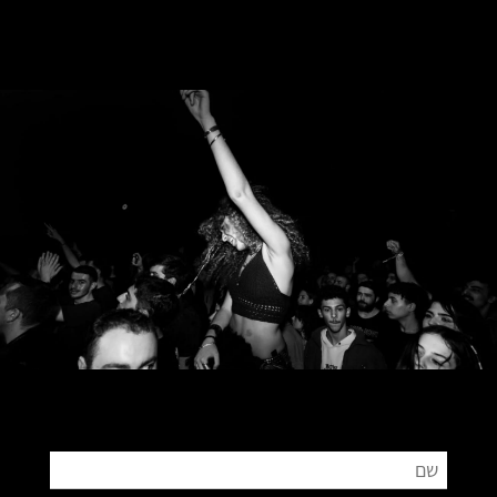
צור קשר