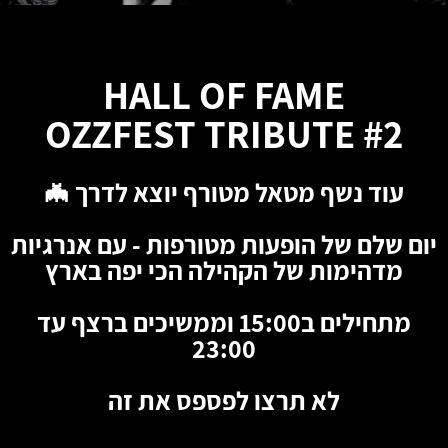
HALL OF FAME
OZZFEST TRIBUTE #2
עוד נשף מטאל מטורף יוצא לדרך 🦇
יום שלם של הופעות מטורפות - עם אנרגיות
מדהימות של הקהילה הכי יפה בארץ
מתחילים ב15:00 וממשיכים ברצף עד
23:00
לא תרצו לפספס את זה