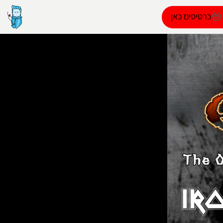
כרטיסים כאן
הפרופיל שלי
התנתק