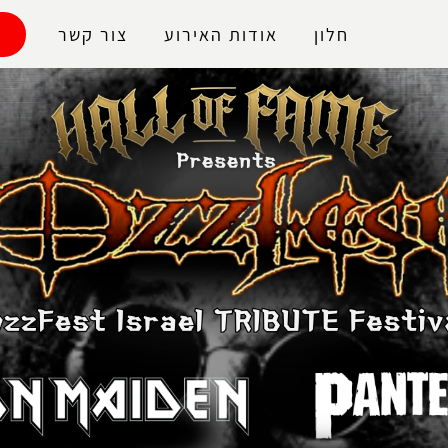
נגישות
חלון
אודות האירוע
צור קשר