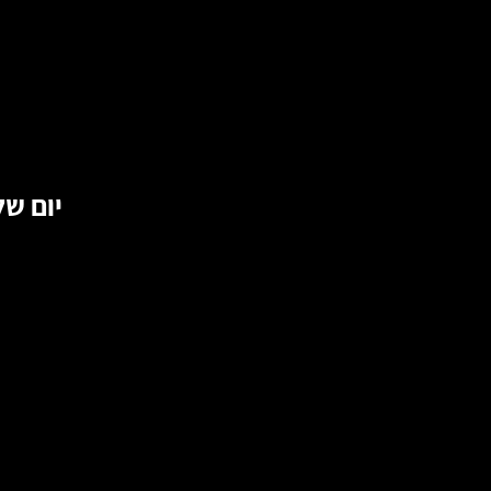
יום ש