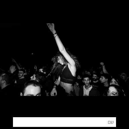
צור קשר