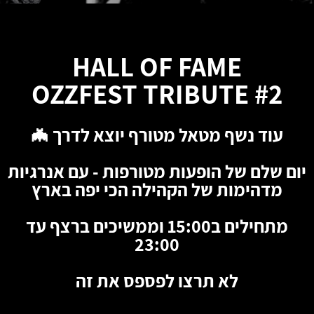
HALL OF FAME
OZZFEST TRIBUTE #2
עוד נשף מטאל מטורף יוצא לדרך 🦇
יום שלם של הופעות מטורפות - עם אנרגיות
מדהימות של הקהילה הכי יפה בארץ
מתחילים ב15:00 וממשיכים ברצף עד
23:00
לא תרצו לפספס את זה