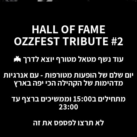
HALL OF FAME
OZZFEST TRIBUTE #2
עוד נשף מטאל מטורף יוצא לדרך 🦇
יום שלם של הופעות מטורפות - עם אנרגיות
מדהימות של הקהילה הכי יפה בארץ
מתחילים ב15:00 וממשיכים ברצף עד
23:00
לא תרצו לפספס את זה