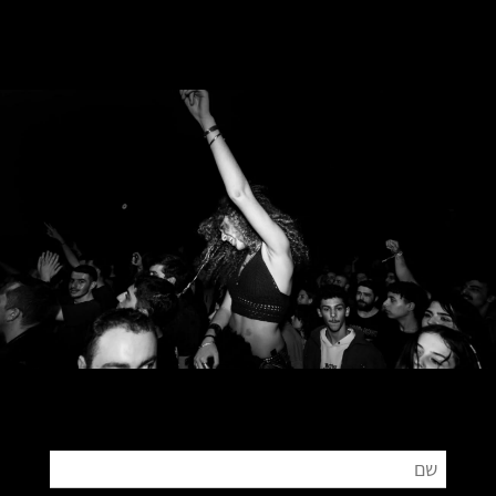
צור קשר